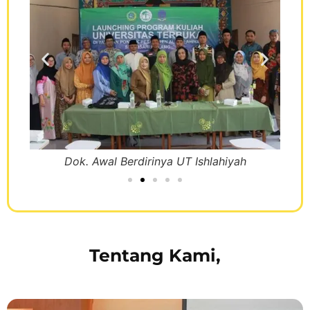
Dok. Awal Berdirinya UT Ishlahiyah
Tentang Kami,