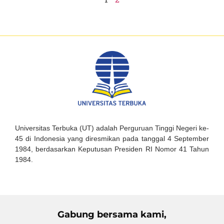
Universitas Terbuka (UT) adalah Perguruan Tinggi Negeri ke-
45 di Indonesia yang diresmikan pada tanggal 4 September
1984, berdasarkan Keputusan Presiden RI Nomor 41 Tahun
1984.
Gabung bersama kami,