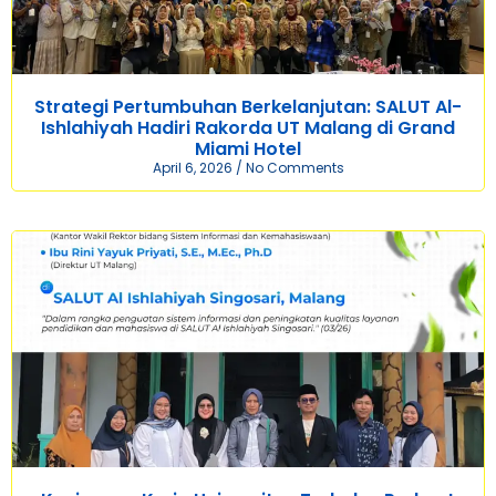
Strategi Pertumbuhan Berkelanjutan: SALUT Al-
Ishlahiyah Hadiri Rakorda UT Malang di Grand
Miami Hotel
April 6, 2026
No Comments