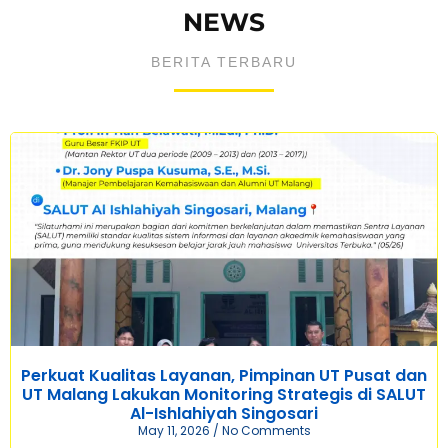
NEWS
BERITA TERBARU
Perkuat Kualitas Layanan, Pimpinan UT Pusat dan
UT Malang Lakukan Monitoring Strategis di SALUT
Al-Ishlahiyah Singosari
May 11, 2026
No Comments