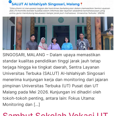
SINGOSARI, MALANG – Dalam upaya memastikan
standar kualitas pendidikan tinggi jarak jauh tetap
terjaga hingga ke tingkat daerah, Sentra Layanan
Universitas Terbuka (SALUT) Al-Ishlahiyah Singosari
menerima kunjungan kerja dan monitoring dari jajaran
pimpinan Universitas Terbuka (UT) Pusat dan UT
Malang pada Mei 2026. Kunjungan ini dihadiri oleh
tokoh-tokoh penting, antara lain: Fokus Utama:
Monitoring dan […]
Sambut Sekolah Vokasi UT