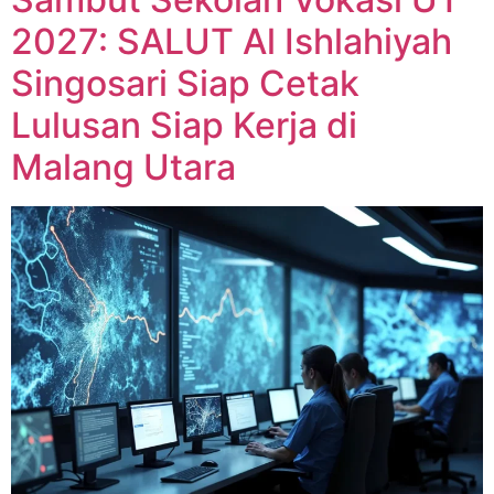
2027: SALUT Al Ishlahiyah
Singosari Siap Cetak
Lulusan Siap Kerja di
Malang Utara