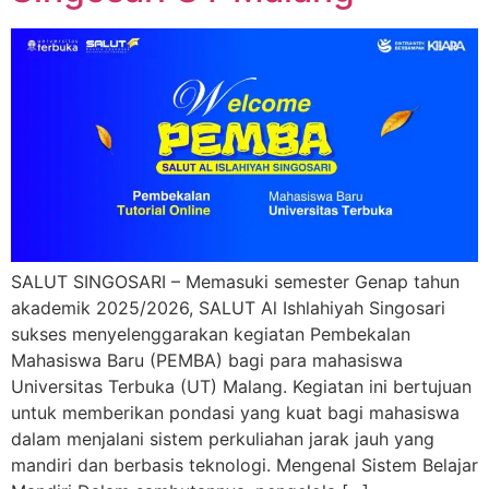
SALUT SINGOSARI – Memasuki semester Genap tahun
akademik 2025/2026, SALUT Al Ishlahiyah Singosari
sukses menyelenggarakan kegiatan Pembekalan
Mahasiswa Baru (PEMBA) bagi para mahasiswa
Universitas Terbuka (UT) Malang. Kegiatan ini bertujuan
untuk memberikan pondasi yang kuat bagi mahasiswa
dalam menjalani sistem perkuliahan jarak jauh yang
mandiri dan berbasis teknologi. Mengenal Sistem Belajar