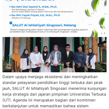
Dalam upaya menjaga eksistensi dan meningkatkan
standar pelayanan pendidikan tinggi terbuka dan jarak
jauh, SALUT Al Ishlahiyah Singosari menerima kunjungan
kerja strategis dari jajaran pimpinan Universitas Terbuka
(UT). Agenda ini merupakan bagian dari komitmen
berkelanjutan untuk memastikan bahwa sistem