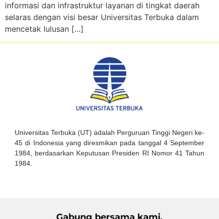
informasi dan infrastruktur layanan di tingkat daerah
selaras dengan visi besar Universitas Terbuka dalam
mencetak lulusan […]
Universitas Terbuka (UT) adalah Perguruan Tinggi Negeri ke-
45 di Indonesia yang diresmikan pada tanggal 4 September
1984, berdasarkan Keputusan Presiden RI Nomor 41 Tahun
1984.
Gabung bersama kami,