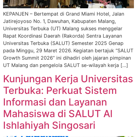
KEPANJEN – Bertempat di Grand Miami Hotel, Jalan
Jatirejoyoso No. 1, Dawuhan, Kabupaten Malang,
Universitas Terbuka (UT) Malang sukses menggelar
Rapat Koordinasi Daerah (Rakorda) Sentra Layanan
Universitas Terbuka (SALUT) Semester 2025 Genap
pada Minggu, 29 Maret 2026. Kegiatan bertajuk “SALUT
Growth Summit 2026” ini dihadiri oleh jajaran pimpinan
UT Malang dan pengelola SALUT se-wilayah kerja […]
Kunjungan Kerja Universitas
Terbuka: Perkuat Sistem
Informasi dan Layanan
Mahasiswa di SALUT Al
Ishlahiyah Singosari